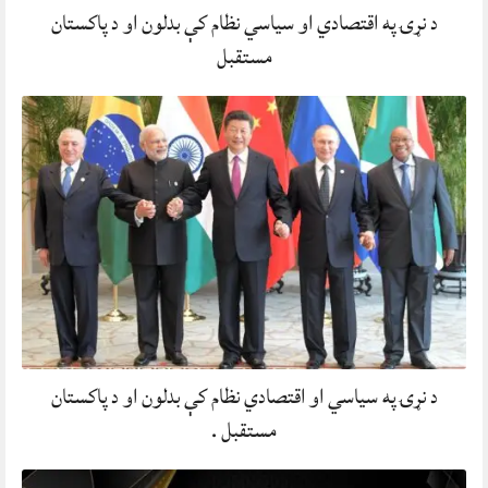
د نړۍ په اقتصادي او سیاسي نظام کې بدلون او د پاکستان
مستقبل
د نړۍ په سیاسي او اقتصادي نظام کې بدلون او د پاکستان
مستقبل .